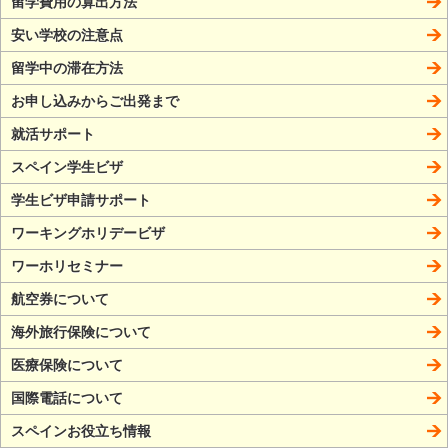
留学費用の算出方法
安い学校の注意点
留学中の滞在方法
お申し込みからご出発まで
就活サポート
スペイン学生ビザ
学生ビザ申請サポート
ワーキングホリデービザ
ワーホリセミナー
航空券について
海外旅行保険について
医療保険について
国際電話について
スペインお役立ち情報