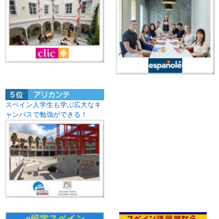
スペイン人学生も学ぶ広大なキ
ャンパスで勉強ができる！