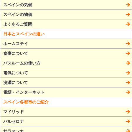
スペインの気候
スペインの物価
よくあるご質問
日本とスペインの違い
ホームステイ
食事について
バスルームの使い方
電気について
洗濯について
電話・インターネット
スペイン各都市のご紹介
マドリッド
バルセロナ
サラマンカ