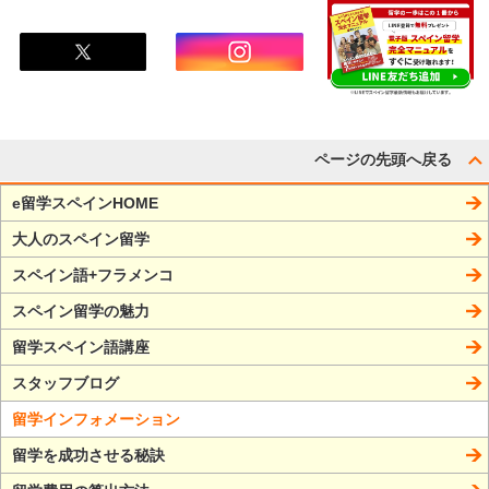
ページの先頭へ戻る
e留学スペインHOME
大人のスペイン留学
スペイン語+フラメンコ
スペイン留学の魅力
留学スペイン語講座
スタッフブログ
留学インフォメーション
留学を成功させる秘訣