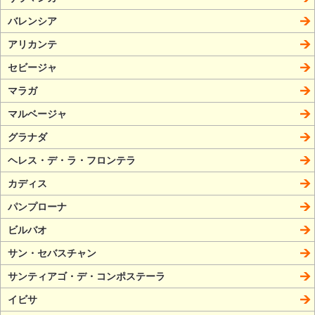
バレンシア
アリカンテ
セビージャ
マラガ
マルベージャ
グラナダ
ヘレス・デ・ラ・フロンテラ
カディス
パンプローナ
ビルバオ
サン・セバスチャン
サンティアゴ・デ・コンポステーラ
イビサ