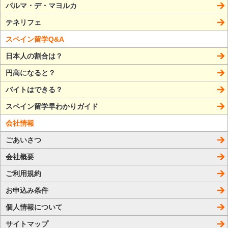
パルマ・デ・マヨルカ
テネリフェ
スペイン留学Q&A
日本人の割合は？
円高になると？
バイトはできる？
スペイン留学早わかりガイド
会社情報
ごあいさつ
会社概要
ご利用規約
お申込み条件
個人情報について
サイトマップ