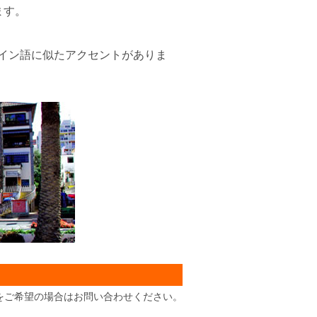
ます。
イン語に似たアクセントがありま
をご希望の場合は
お問い合わせください。