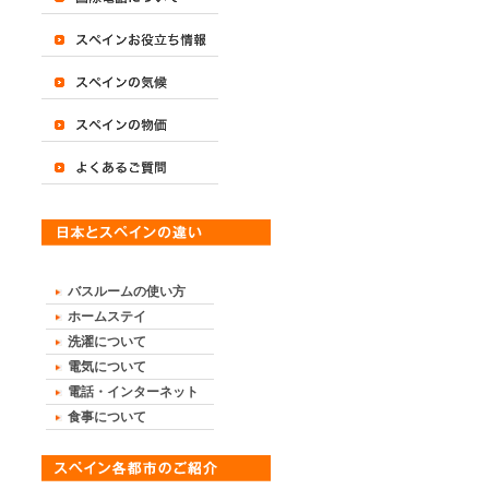
バスルームの使い方
ホームステイ
洗濯について
電気について
電話・インターネット
食事について