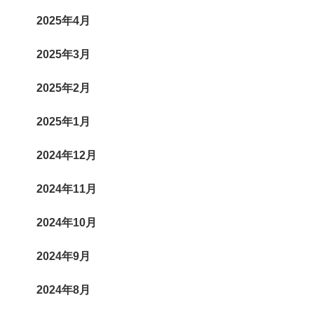
2025年4月
2025年3月
2025年2月
2025年1月
2024年12月
2024年11月
2024年10月
2024年9月
2024年8月