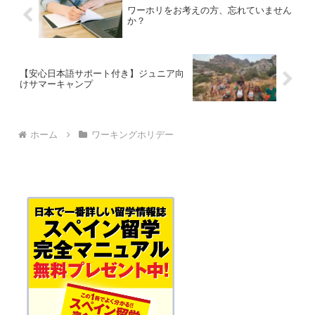
ワーホリをお考えの方、忘れていません
か？
【安心日本語サポート付き】ジュニア向
けサマーキャンプ
ホーム
ワーキングホリデー