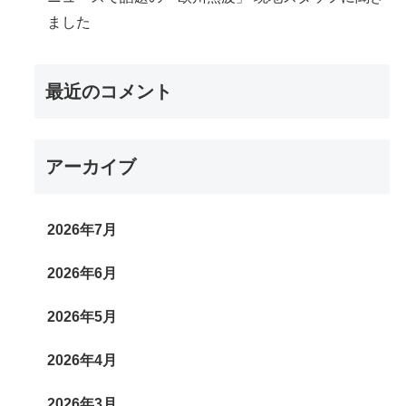
ました
最近のコメント
アーカイブ
2026年7月
2026年6月
2026年5月
2026年4月
2026年3月