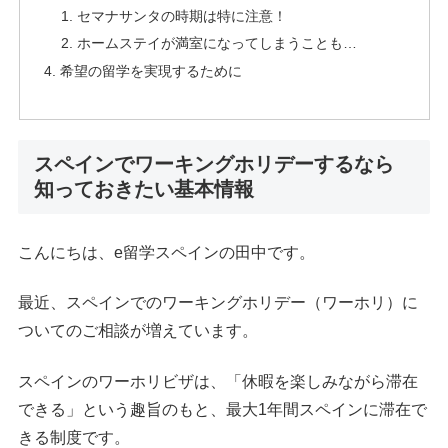
セマナサンタの時期は特に注意！
ホームステイが満室になってしまうことも…
希望の留学を実現するために
スペインでワーキングホリデーするなら
知っておきたい基本情報
こんにちは、e留学スペインの田中です。
最近、スペインでのワーキングホリデー（ワーホリ）に
ついてのご相談が増えています。
スペインのワーホリビザは、「休暇を楽しみながら滞在
できる」という趣旨のもと、最大1年間スペインに滞在で
きる制度です。