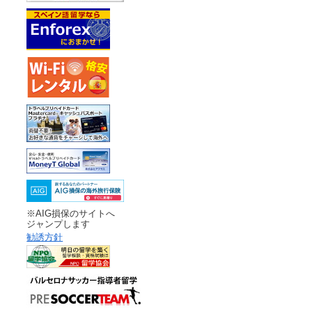
※AIG損保のサイトへ
ジャンプします
勧誘方針