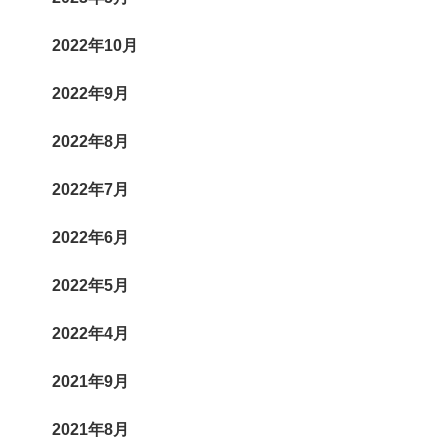
2022年10月
2022年9月
2022年8月
2022年7月
2022年6月
2022年5月
2022年4月
2021年9月
2021年8月