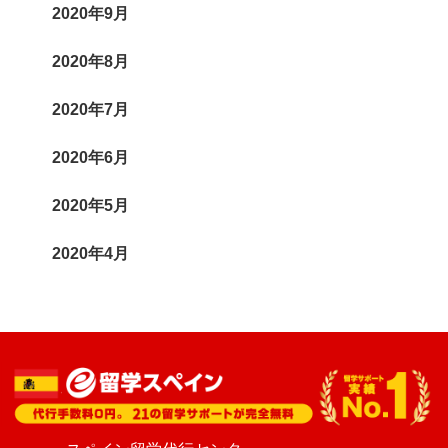
2020年9月
2020年8月
2020年7月
2020年6月
2020年5月
2020年4月