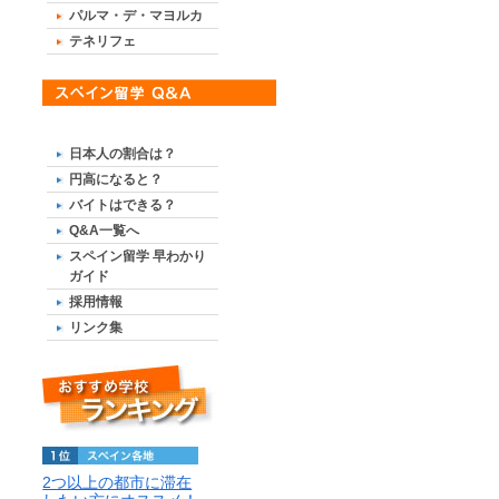
パルマ・デ・マヨルカ
テネリフェ
日本人の割合は？
円高になると？
バイトはできる？
Q&A一覧へ
スペイン留学 早わかり
ガイド
採用情報
リンク集
2つ以上の都市に滞在