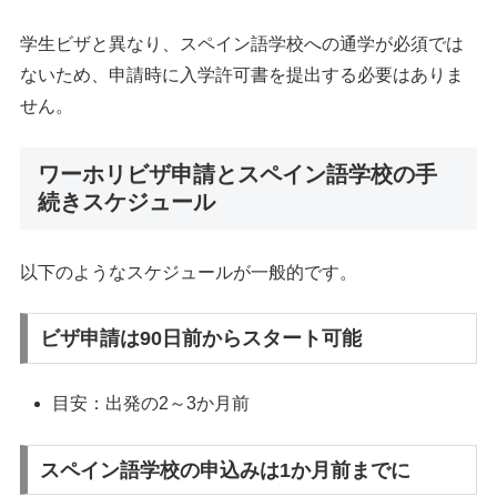
学生ビザと異なり、スペイン語学校への通学が必須では
ないため、申請時に入学許可書を提出する必要はありま
せん。
ワーホリビザ申請とスペイン語学校の手
続きスケジュール
以下のようなスケジュールが一般的です。
ビザ申請は90日前からスタート可能
目安：出発の2～3か月前
スペイン語学校の申込みは1か月前までに