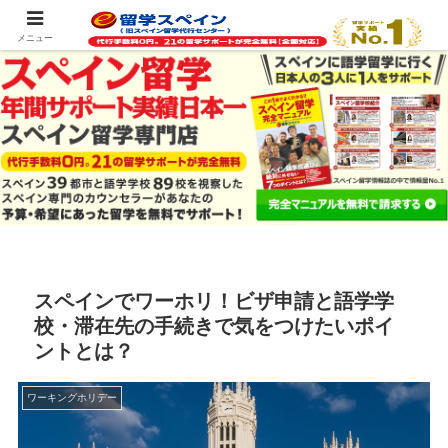
スペイン留学の最新情報をお届けします
メニュー
スペインでワーホリ！ビザ申請と語学学
校・滞在先の手続きで気をつけたいポイ
ントとは？
ワーキングホリデー