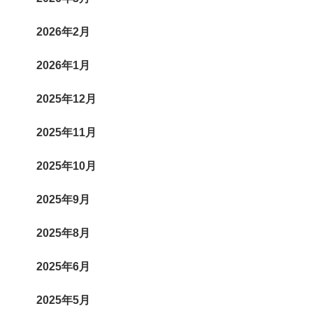
2026年2月
2026年1月
2025年12月
2025年11月
2025年10月
2025年9月
2025年8月
2025年6月
2025年5月