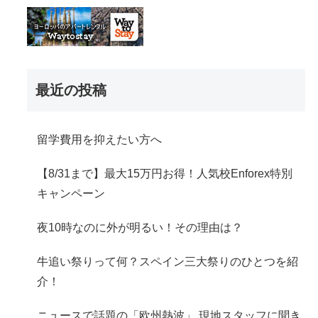
最近の投稿
留学費用を抑えたい方へ
【8/31まで】最大15万円お得！人気校Enforex特別
キャンペーン
夜10時なのに外が明るい！その理由は？
牛追い祭りって何？スペイン三大祭りのひとつを紹
介！
ニュースで話題の「欧州熱波」 現地スタッフに聞き