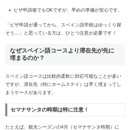
ビザ申請後でもOKですが、早めの準備が安心です。
「ビザ申請が通ってから、スペイン語学校はゆっくり探
そう…」と思っている方は、ひとつ注意が必要です！
なぜスペイン語コースより滞在先が先に
埋まるのか？
スペイン語コースは比較的柔軟に対応可能なことが多い
ですが、滞在先（特にホームステイ）は早く埋まってし
まうケースがあります。
セマナサンタの時期は特に注意！
たとえば、観光シーズンの4月（セマナサンタ時期）に