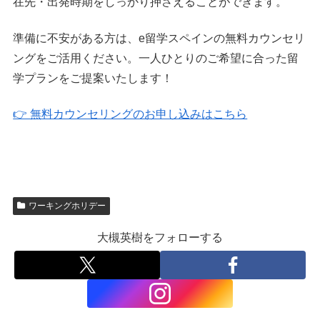
在先・出発時期をしっかり押さえることができます。
準備に不安がある方は、e留学スペインの無料カウンセリ
ングをご活用ください。一人ひとりのご希望に合った留
学プランをご提案いたします！
👉 無料カウンセリングのお申し込みはこちら
ワーキングホリデー
大槻英樹をフォローする