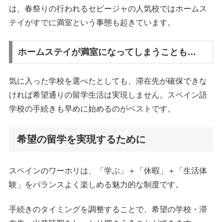
は、春祭りの行われるセビージャの人気校ではホームス
テイがすでに満室という事態も起きています。
ホームステイが満室になってしまうことも…
気に入った学校を選べたとしても、滞在先が確保できな
ければ希望通りの留学生活は実現しません。スペイン語
学校の手続きも早めに始めるのがベストです。
希望の留学を実現するために
スペインのワーホリは、「学ぶ」＋「休暇」＋「生活体
験」をバランスよく楽しめる魅力的な制度です。
手続きのタイミングを調整することで、希望の学校・滞