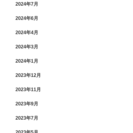
2024年7月
2024年6月
2024年4月
2024年3月
2024年1月
2023年12月
2023年11月
2023年9月
2023年7月
2023年5月