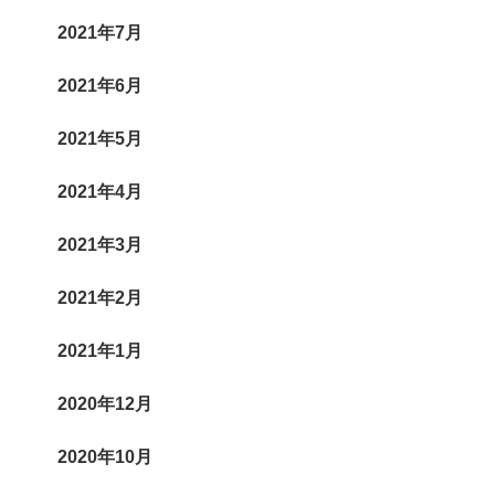
2021年7月
2021年6月
2021年5月
2021年4月
2021年3月
2021年2月
2021年1月
2020年12月
2020年10月