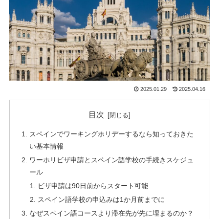
2025.01.29
2025.04.16
目次
スペインでワーキングホリデーするなら知っておきた
い基本情報
ワーホリビザ申請とスペイン語学校の手続きスケジュ
ール
ビザ申請は90日前からスタート可能
スペイン語学校の申込みは1か月前までに
なぜスペイン語コースより滞在先が先に埋まるのか？