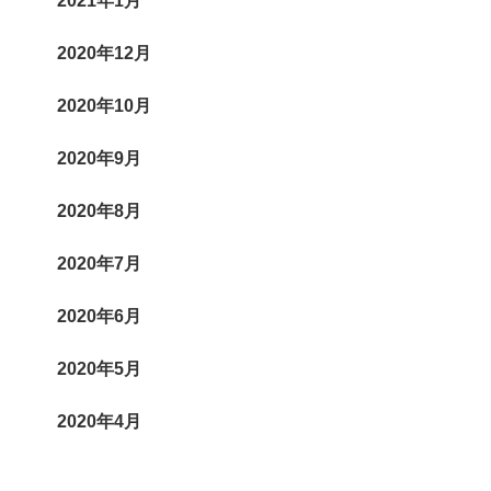
2021年1月
2020年12月
2020年10月
2020年9月
2020年8月
2020年7月
2020年6月
2020年5月
2020年4月