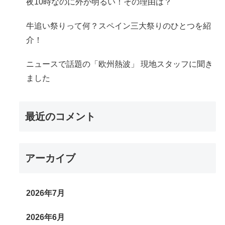
夜10時なのに外が明るい！その理由は？
牛追い祭りって何？スペイン三大祭りのひとつを紹
介！
ニュースで話題の「欧州熱波」 現地スタッフに聞き
ました
最近のコメント
アーカイブ
2026年7月
2026年6月