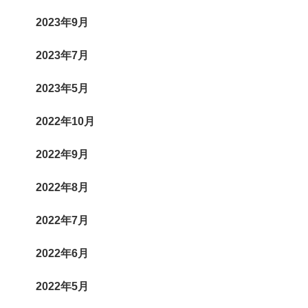
2023年9月
2023年7月
2023年5月
2022年10月
2022年9月
2022年8月
2022年7月
2022年6月
2022年5月