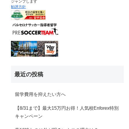
ジャンプします
勧誘方針
最近の投稿
留学費用を抑えたい方へ
【8/31まで】最大15万円お得！人気校Enforex特別
キャンペーン