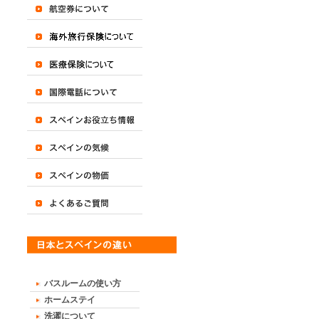
バスルームの使い方
ホームステイ
洗濯について