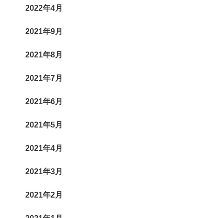
2022年4月
2021年9月
2021年8月
2021年7月
2021年6月
2021年5月
2021年4月
2021年3月
2021年2月