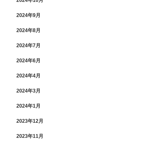
2024年10月
2024年9月
2024年8月
2024年7月
2024年6月
2024年4月
2024年3月
2024年1月
2023年12月
2023年11月