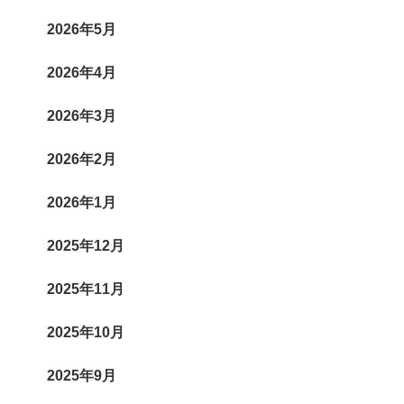
2026年5月
2026年4月
2026年3月
2026年2月
2026年1月
2025年12月
2025年11月
2025年10月
2025年9月