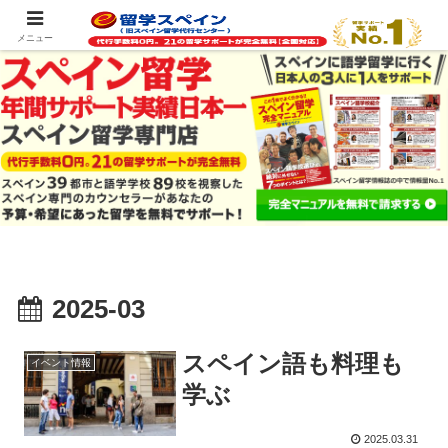
スペイン留学の最新情報をお届けします
メニュー
2025-03
スペイン語も料理も
イベント情報
学ぶ
2025.03.31