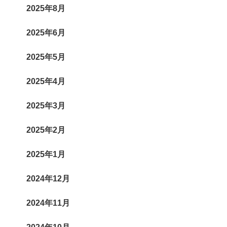
2025年8月
2025年6月
2025年5月
2025年4月
2025年3月
2025年2月
2025年1月
2024年12月
2024年11月