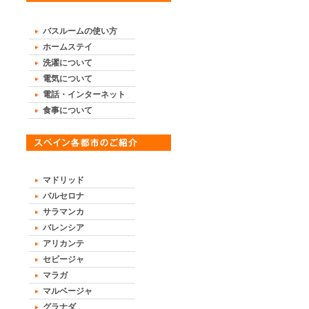
バスルームの使い方
ホームステイ
洗濯について
電気について
電話・インターネット
食事について
マドリッド
バルセロナ
サラマンカ
バレンシア
アリカンテ
セビージャ
マラガ
マルベージャ
グラナダ