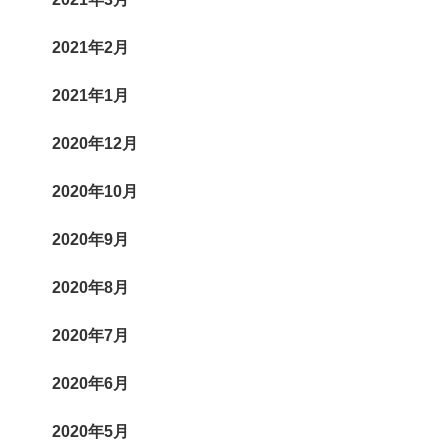
2021年2月
2021年1月
2020年12月
2020年10月
2020年9月
2020年8月
2020年7月
2020年6月
2020年5月