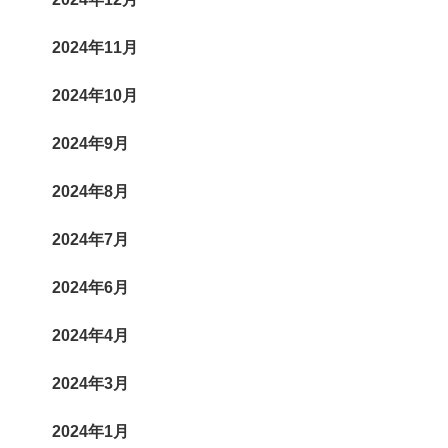
2024年11月
2024年10月
2024年9月
2024年8月
2024年7月
2024年6月
2024年4月
2024年3月
2024年1月