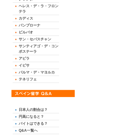
ヘレス・デ・ラ・フロン
テラ
カディス
パンプローナ
ビルバオ
サン・セバスチャン
サンティアゴ・デ・コン
ポステーラ
アビラ
イビサ
パルマ・デ・マヨルカ
テネリフェ
日本人の割合は？
円高になると？
バイトはできる？
Q&A一覧へ