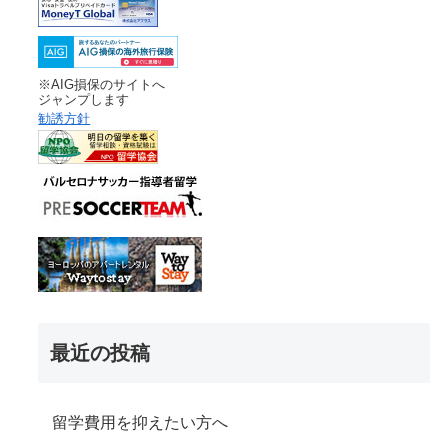
※AIG損保のサイトへ
ジャンプします
勧誘方針
最近の投稿
留学費用を抑えたい方へ