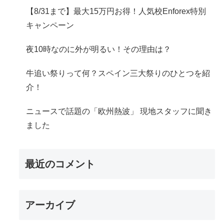
【8/31まで】最大15万円お得！人気校Enforex特別
キャンペーン
夜10時なのに外が明るい！その理由は？
牛追い祭りって何？スペイン三大祭りのひとつを紹
介！
ニュースで話題の「欧州熱波」 現地スタッフに聞き
ました
最近のコメント
アーカイブ