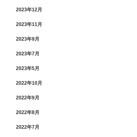
2023年12月
2023年11月
2023年9月
2023年7月
2023年5月
2022年10月
2022年9月
2022年8月
2022年7月