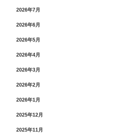
2026年7月
2026年6月
2026年5月
2026年4月
2026年3月
2026年2月
2026年1月
2025年12月
2025年11月