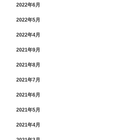
2022年6月
2022年5月
2022年4月
2021年9月
2021年8月
2021年7月
2021年6月
2021年5月
2021年4月
2021年3月