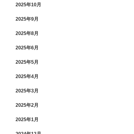
2025年10月
2025年9月
2025年8月
2025年6月
2025年5月
2025年4月
2025年3月
2025年2月
2025年1月
2024年12月