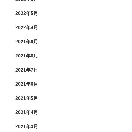
2022年5月
2022年4月
2021年9月
2021年8月
2021年7月
2021年6月
2021年5月
2021年4月
2021年3月