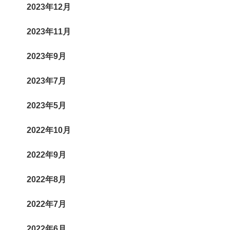
2023年12月
2023年11月
2023年9月
2023年7月
2023年5月
2022年10月
2022年9月
2022年8月
2022年7月
2022年6月