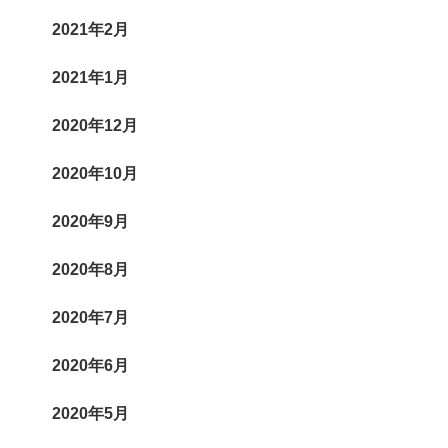
2021年2月
2021年1月
2020年12月
2020年10月
2020年9月
2020年8月
2020年7月
2020年6月
2020年5月