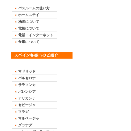
バスルームの使い方
ホームステイ
洗濯について
電気について
電話・インターネット
食事について
マドリッド
バルセロナ
サラマンカ
バレンシア
アリカンテ
セビージャ
マラガ
マルベージャ
グラナダ