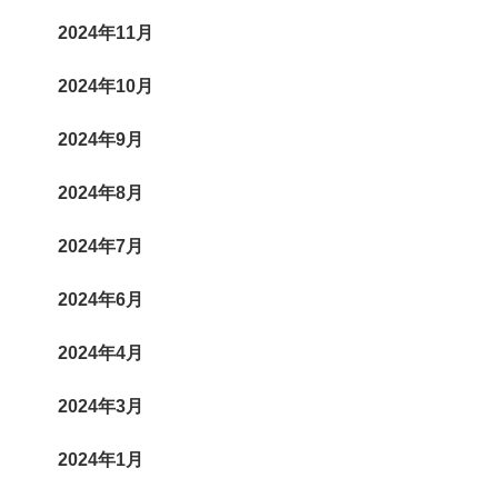
2024年11月
2024年10月
2024年9月
2024年8月
2024年7月
2024年6月
2024年4月
2024年3月
2024年1月