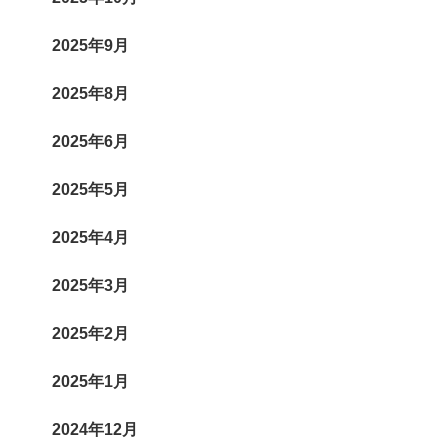
2025年9月
2025年8月
2025年6月
2025年5月
2025年4月
2025年3月
2025年2月
2025年1月
2024年12月