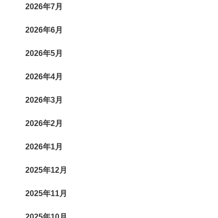
2026年7月
2026年6月
2026年5月
2026年4月
2026年3月
2026年2月
2026年1月
2025年12月
2025年11月
2025年10月