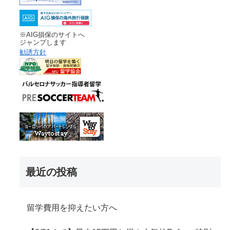
※AIG損保のサイトへ
ジャンプします
勧誘方針
最近の投稿
留学費用を抑えたい方へ